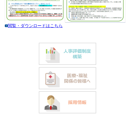
閲覧・ダウンロードはこちら