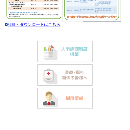
閲覧・ダウンロードはこちら