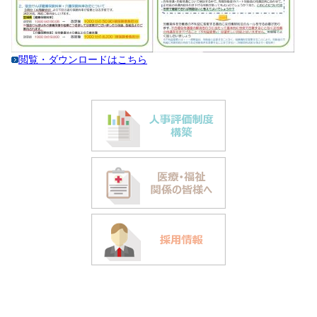
閲覧・ダウンロードはこちら