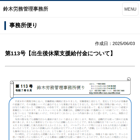
鈴木労務管理事務所
MENU
事務所便り
作成日：2025/06/03
第113号【出生後休業支援給付金について】