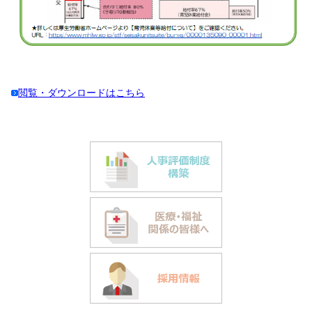
閲覧・ダウンロードはこちら