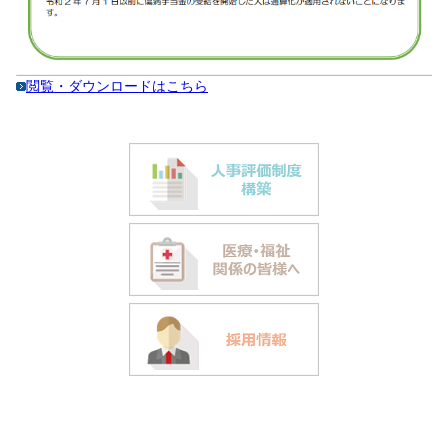
閲覧・ダウンロードはこちら