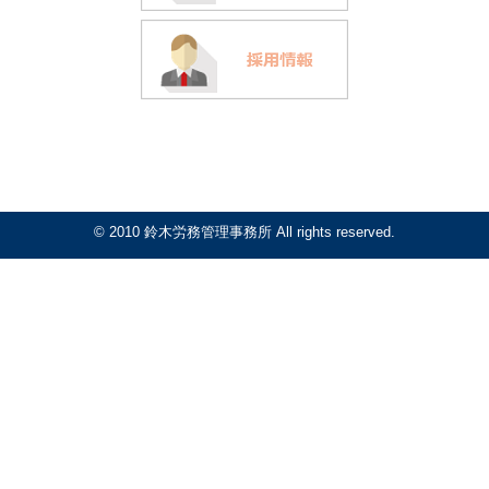
© 2010 鈴木労務管理事務所 All rights reserved.