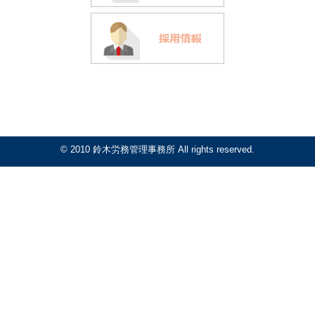
© 2010 鈴木労務管理事務所 All rights reserved.