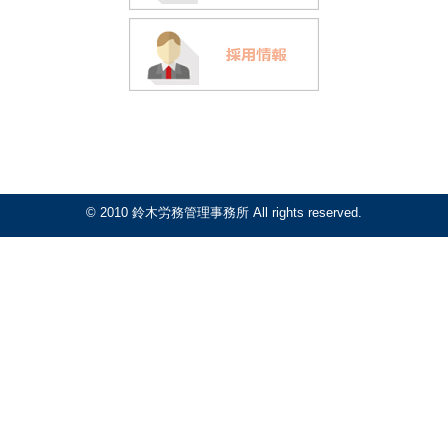
© 2010 鈴木労務管理事務所 All rights reserved.