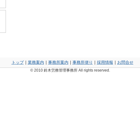
トップ
|
業務案内
|
事務所案内
|
事務所便り
|
採用情報
|
お問合せ
© 2010 鈴木労務管理事務所 All rights reserved.