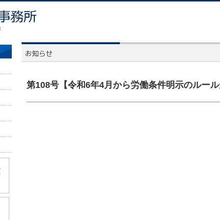
第108号【令和6年4月から労働条件明示のルー